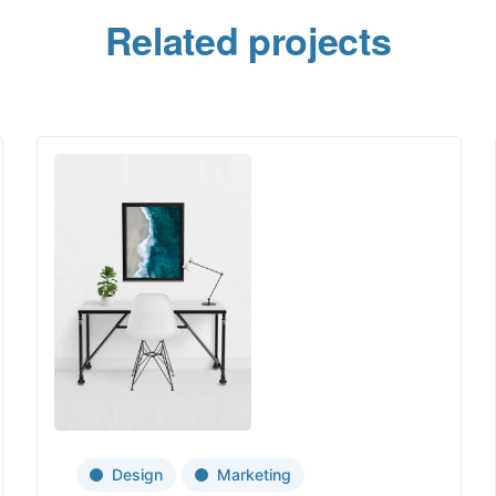
Related projects
Design
Marketing