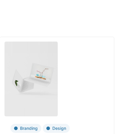
Branding
Design