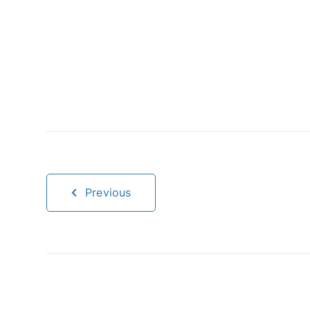
Previous