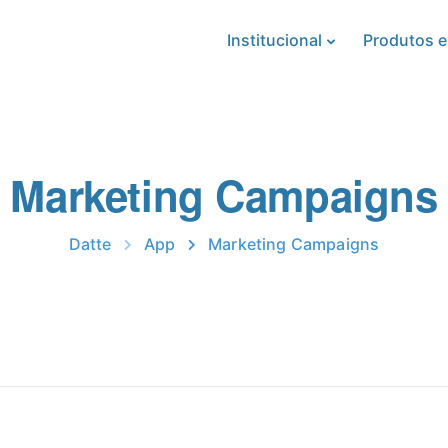
Institucional
Produtos e
Marketing Campaigns
Datte
App
Marketing Campaigns