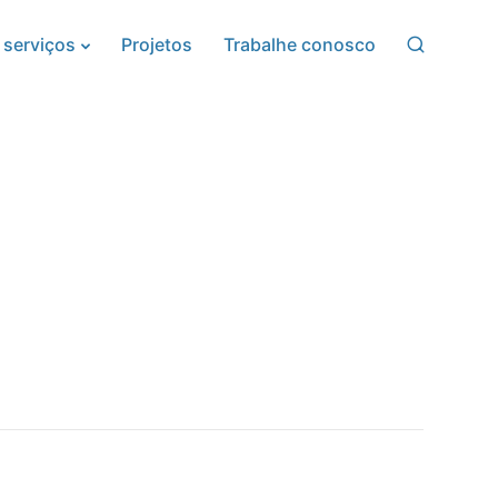
 serviços
Projetos
Trabalhe conosco