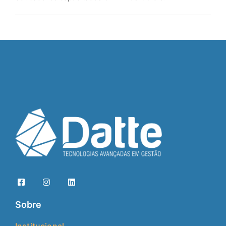
Sobre
Institucional