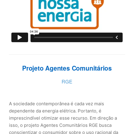
Projeto Agentes Comunitários
RGE
A sociedade contemporânea é cada vez mais
dependente da energia elétrica. Portanto, é
imprescindível otimizar esse recurso. Em direção a
isso, o projeto Agentes Comunitários RGE busca
conscientizar o consumidor sobre o uso racional da