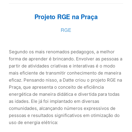
Projeto RGE na Praça
RGE
Segundo os mais renomados pedagogos, a melhor
forma de aprender é brincando. Envolver as pessoas a
partir de atividades criativas e interativas é o modo
mais eficiente de transmitir conhecimento de maneira
eficaz. Pensando nisso, a Datte criou o projeto RGE na
Praça, que apresenta o conceito de eficiência
energética de maneira didática e divertida para todas
as idades. Ele já foi implantado em diversas
comunidades, alcançando números expressivos de
pessoas e resultados significativos em otimização do
uso de energia elétrica: