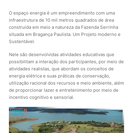
O espaço energia é um empreendimento com uma
infraestrutura de 10 mil metros quadrados de área
construída em meio a natureza da Fazenda Serrinha
situada em Bragança Paulista. Um Projeto moderno e
Sustentável.
Nele são desenvolvidas atividades educativas que
possibilitam a interação dos participantes, por meio de
atividades realistas, que abordam os conceitos de
energia elétrica e suas práticas de conservação,
utilização racional dos recursos e meio ambiente, além
de proporcionar lazer e entretenimento por meio de
incentivo cognitivo e sensorial.