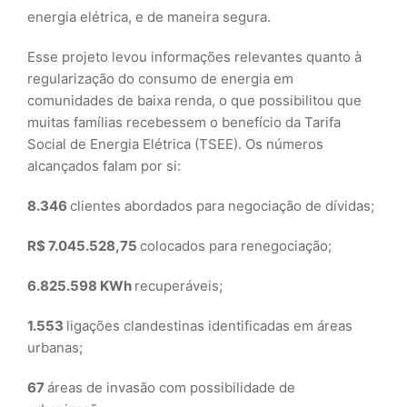
energia elétrica, e de maneira segura.
Esse projeto levou informações relevantes quanto à
regularização do consumo de energia em
comunidades de baixa renda, o que possibilitou que
muitas famílias recebessem o benefício da Tarifa
Social de Energia Elétrica (TSEE). Os números
alcançados falam por si:
8.346
clientes abordados para negociação de dívidas;
R$ 7.045.528,75
colocados para renegociação;
6.825.598 KWh
recuperáveis;
1.553
ligações clandestinas identificadas em áreas
urbanas;
67
áreas de invasão com possibilidade de