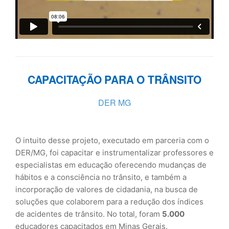
CAPACITAÇÃO PARA O TRÂNSITO
DER MG
O intuito desse projeto, executado em parceria com o
DER/MG, foi capacitar e instrumentalizar professores e
especialistas em educação oferecendo mudanças de
hábitos e a consciência no trânsito, e também a
incorporação de valores de cidadania, na busca de
soluções que colaborem para a redução dos índices
de acidentes de trânsito. No total, foram
5.000
educadores capacitados em Minas Gerais.