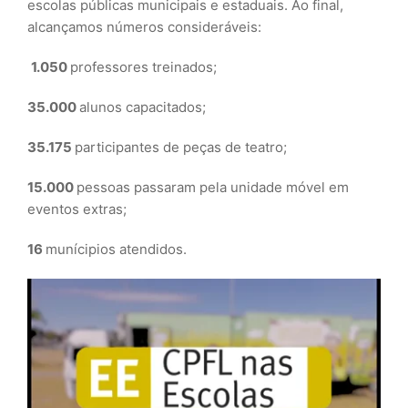
escolas públicas municipais e estaduais. Ao final,
alcançamos números consideráveis:
1.050
professores treinados;
35.000
alunos capacitados;
35.175
participantes de peças de teatro;
15.000
pessoas passaram pela unidade móvel em
eventos extras;
16
munícipios atendidos.