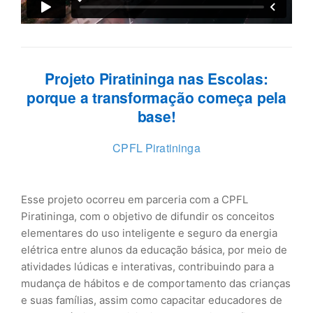
Projeto Piratininga nas Escolas:
porque a transformação começa pela
base!
CPFL Piratininga
Esse projeto ocorreu em parceria com a CPFL
Piratininga, com o objetivo de difundir os conceitos
elementares do uso inteligente e seguro da energia
elétrica entre alunos da educação básica, por meio de
atividades lúdicas e interativas, contribuindo para a
mudança de hábitos e de comportamento das crianças
e suas famílias, assim como capacitar educadores de