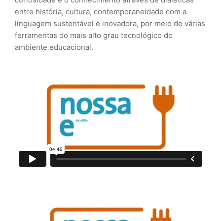
entre história, cultura, contemporaneidade com a
linguagem sustentável e inovadora, por meio de várias
ferramentas do mais alto grau tecnológico do
ambiente educacional.