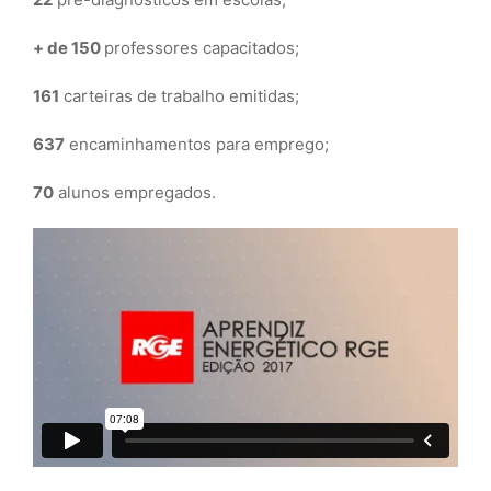
+ de 150
professores capacitados;
161
carteiras de trabalho emitidas;
637
encaminhamentos para emprego;
70
alunos empregados.