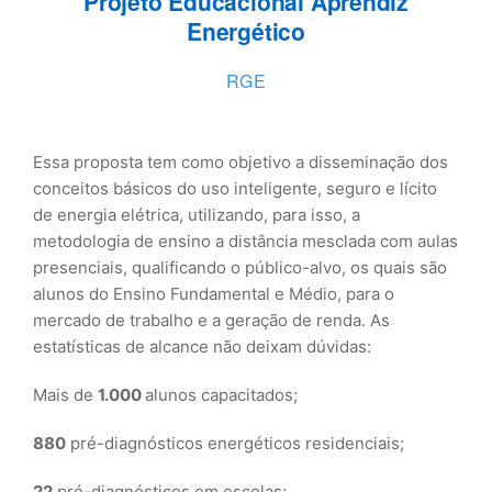
Projeto Educacional Aprendiz
Energético
RGE
Essa proposta tem como objetivo a disseminação dos
conceitos básicos do uso inteligente, seguro e lícito
de energia elétrica, utilizando, para isso, a
metodologia de ensino a distância mesclada com aulas
presenciais, qualificando o público-alvo, os quais são
alunos do Ensino Fundamental e Médio, para o
mercado de trabalho e a geração de renda. As
estatísticas de alcance não deixam dúvidas:
Mais de
1.000
alunos capacitados;
880
pré-diagnósticos energéticos residenciais;
22
pré-diagnósticos em escolas;