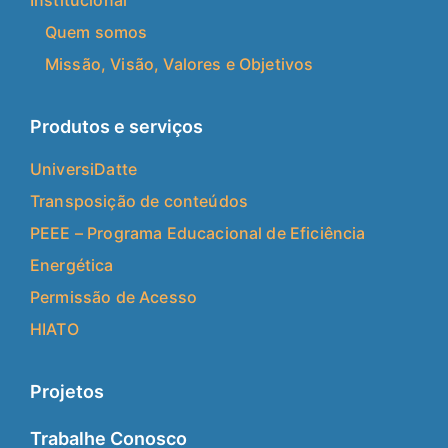
Quem somos
Missão, Visão, Valores e Objetivos
Produtos e serviços
UniversiDatte
Transposição de conteúdos
PEEE – Programa Educacional de Eficiência
Energética
Permissão de Acesso
HIATO
Projetos
Trabalhe Conosco