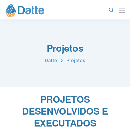
Projetos
Datte
Projetos
PROJETOS
DESENVOLVIDOS E
EXECUTADOS