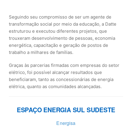
Seguindo seu compromisso de ser um agente de
transformação social por meio da educação, a Datte
estruturou e executou diferentes projetos, que
trouxeram desenvolvimento de pessoas, economia
energética, capacitação e geração de postos de
trabalho a milhares de famílias.
Graças às parcerias firmadas com empresas do setor
elétrico, foi possível alcançar resultados que
beneficiaram, tanto as concessionárias de energia
elétrica, quanto as comunidades alcançadas.
ESPAÇO ENERGIA SUL SUDESTE
Energisa