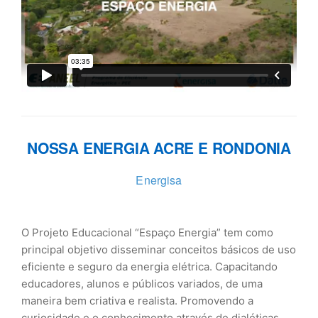
NOSSA ENERGIA ACRE E RONDONIA
Energisa
O Projeto Educacional “Espaço Energia” tem como
principal objetivo disseminar conceitos básicos de uso
eficiente e seguro da energia elétrica. Capacitando
educadores, alunos e públicos variados, de uma
maneira bem criativa e realista. Promovendo a
curiosidade e o conhecimento através de dialéticas